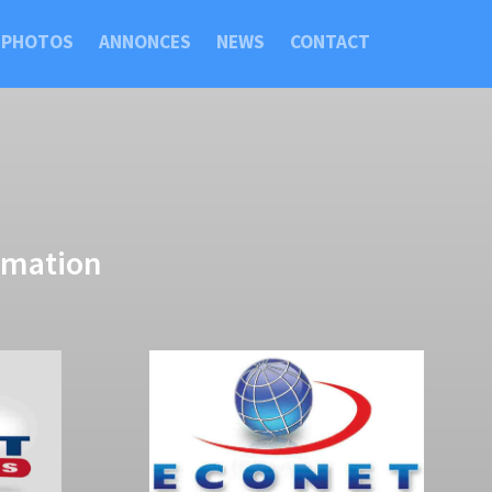
PHOTOS
ANNONCES
NEWS
CONTACT
imation